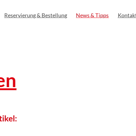
Reservierung & Bestellung
News & Tipps
Kontak
en
tikel: