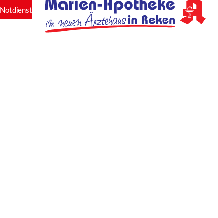
Notdienst