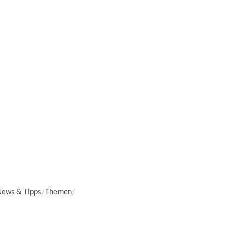
ews & Tipps
Themen