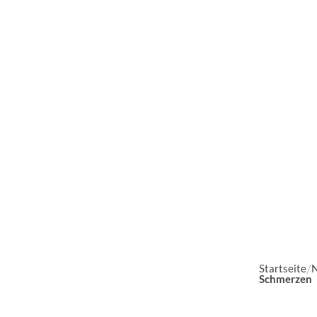
Startseite
N
Schmerzen