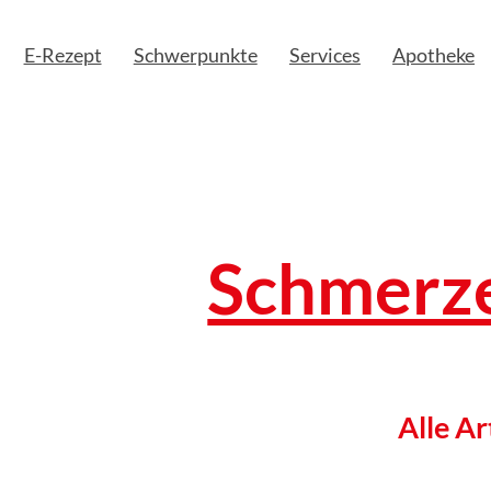
E-Rezept
Schwerpunkte
Services
Apotheke
Schmerz
Alle Ar