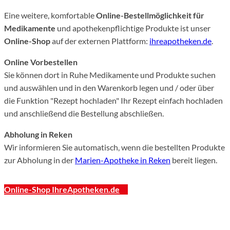
Eine weitere, komfortable
Online-Bestellmöglichkeit für
Medikamente
und apothekenpflichtige Produkte ist unser
Online-Shop
auf der externen Plattform:
ihreapotheken.de
.
Online Vorbestellen
Sie können dort in Ruhe Medikamente und Produkte suchen
und auswählen und in den Warenkorb legen und / oder über
die Funktion "Rezept hochladen" Ihr Rezept einfach hochladen
und anschließend die Bestellung abschließen.
Abholung in Reken
Wir informieren Sie automatisch, wenn die bestellten Produkte
zur Abholung in der
Marien-Apotheke in Reken
bereit liegen.
Online-Shop IhreApotheken.de