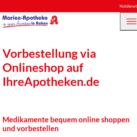
Notdienst
Vorbestellung via
Onlineshop auf
IhreApotheken.de
Medikamente bequem online shoppen
und vorbestellen