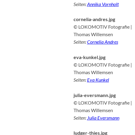
Seiten:
Annika Vornholt
cornelia-andres.jpg
© LOKOMOTIV Fotografie |
Thomas Willemsen
Seiten:
Cornelia Andres
eva-kunkel.jpg
© LOKOMOTIV Fotografie |
Thomas Willemsen
Seiten:
Eva Kunkel
julia-eversmann.jpg
© LOKOMOTIV Fotografie |
Thomas Willemsen
Seiten:
Julia Eversmann
ludger-thies.jpg