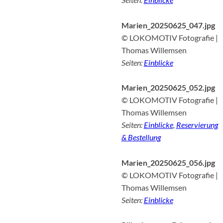
Marien_20250625_047.jpg
© LOKOMOTIV Fotografie |
Thomas Willemsen
Seiten:
Einblicke
Marien_20250625_052.jpg
© LOKOMOTIV Fotografie |
Thomas Willemsen
Seiten:
Einblicke
,
Reservierung
& Bestellung
Marien_20250625_056.jpg
© LOKOMOTIV Fotografie |
Thomas Willemsen
Seiten:
Einblicke