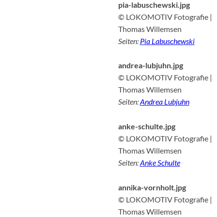
pia-labuschewski.jpg
© LOKOMOTIV Fotografie |
Thomas Willemsen
Seiten:
Pia Labuschewski
andrea-lubjuhn.jpg
© LOKOMOTIV Fotografie |
Thomas Willemsen
Seiten:
Andrea Lubjuhn
anke-schulte.jpg
© LOKOMOTIV Fotografie |
Thomas Willemsen
Seiten:
Anke Schulte
annika-vornholt.jpg
© LOKOMOTIV Fotografie |
Thomas Willemsen