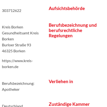
Aufsichtsbehörde
303712622
Berufsbezeichnung und
Kreis Borken
berufsrechtliche
Gesundheitsamt Kreis
Regelungen
Borken
Burloer Straße 93
46325 Borken
https://www.kreis-
borken.de
Verliehen in
Berufsbezeichnung:
Apotheker
Zuständige Kammer
Deutschland