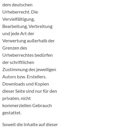
dem deutschen
Urheberrecht. Die
Vervielfältigung,
Bearbeitung, Verbreitung
und jede Art der
Verwertung außerhalb der
Grenzen des
Urheberrechtes bedürfen
der schriftlichen
Zustimmung des jeweiligen
Autors bzw. Erstellers.
Downloads und Kopien
dieser Seite sind nur für den
privaten, nicht
kommerziellen Gebrauch
gestattet.
Soweit die Inhalte auf dieser