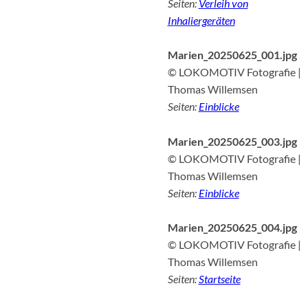
Seiten:
Verleih von
Inhaliergeräten
Marien_20250625_001.jpg
© LOKOMOTIV Fotografie |
Thomas Willemsen
Seiten:
Einblicke
Marien_20250625_003.jpg
© LOKOMOTIV Fotografie |
Thomas Willemsen
Seiten:
Einblicke
Marien_20250625_004.jpg
© LOKOMOTIV Fotografie |
Thomas Willemsen
Seiten:
Startseite