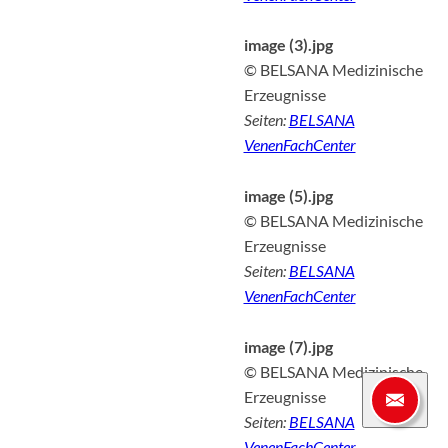
image (3).jpg
© BELSANA Medizinische
Erzeugnisse
Seiten:
BELSANA
VenenFachCenter
image (5).jpg
© BELSANA Medizinische
Erzeugnisse
Seiten:
BELSANA
VenenFachCenter
image (7).jpg
© BELSANA Medizinische
Erzeugnisse
Seiten:
BELSANA
VenenFachCenter