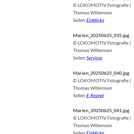
© LOKOMOTIV Fotografie |
Thomas Willemsen
Seiten:
Einblicke
Marien_20250625_035.jpg
© LOKOMOTIV Fotografie |
Thomas Willemsen
Seiten:
Services
Marien_20250625_040.jpg
© LOKOMOTIV Fotografie |
Thomas Willemsen
Seiten:
E-Rezept
Marien_20250625_041.jpg
© LOKOMOTIV Fotografie |
Thomas Willemsen
Seiten:
Einblicke