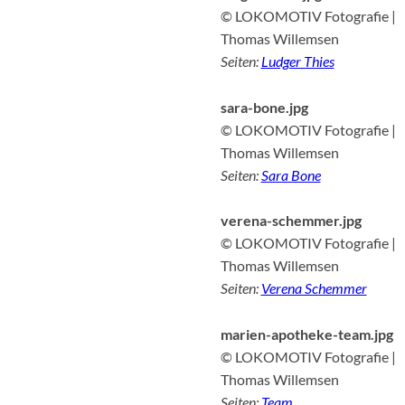
© LOKOMOTIV Fotografie |
Thomas Willemsen
Seiten:
Ludger Thies
sara-bone.jpg
© LOKOMOTIV Fotografie |
Thomas Willemsen
Seiten:
Sara Bone
verena-schemmer.jpg
© LOKOMOTIV Fotografie |
Thomas Willemsen
Seiten:
Verena Schemmer
marien-apotheke-team.jpg
© LOKOMOTIV Fotografie |
Thomas Willemsen
Seiten:
Team