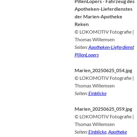
PillenLopers - Fahrzeug des
Apotheken-Lieferdienstes
der Marien-Apotheke
Reken
© LOKOMOTIV Fotografie |
Thomas Willemsen
Seiten:
Apotheken-Lieferdienst
PillenLopers
Marien_20250625_054.jpg
© LOKOMOTIV Fotografie |
Thomas Willemsen
Seiten:
Einblicke
Marien_20250625_059.jpg
© LOKOMOTIV Fotografie |
Thomas Willemsen
Seiten:
Einblicke
,
Apotheke