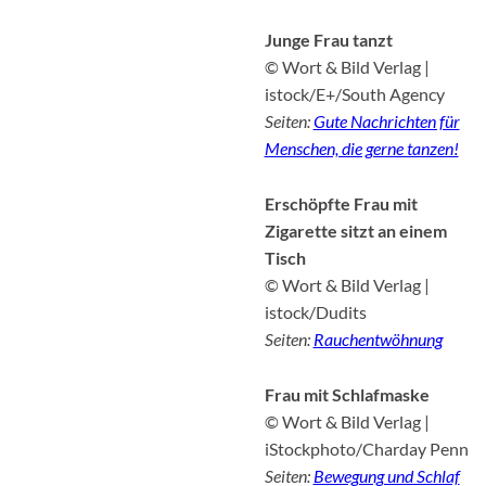
Junge Frau tanzt
© Wort & Bild Verlag |
istock/E+/South Agency
Seiten:
Gute Nachrichten für
Menschen, die gerne tanzen!
Erschöpfte Frau mit
Zigarette sitzt an einem
Tisch
© Wort & Bild Verlag |
istock/Dudits
Seiten:
Rauchentwöhnung
Frau mit Schlafmaske
© Wort & Bild Verlag |
iStockphoto/Charday Penn
Seiten:
Bewegung und Schlaf