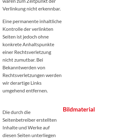
waren zum Zeitpunkt der
Verlinkung nicht erkennbar.
Eine permanente inhaltliche
Kontrolle der verlinkten
Seiten ist jedoch ohne
konkrete Anhaltspunkte
einer Rechtsverletzung
nicht zumutbar. Bei
Bekanntwerden von
Rechtsverletzungen werden
wir derartige Links
umgehend entfernen.
Bildmaterial
Die durch die
Seitenbetreiber erstellten
Inhalte und Werke auf
diesen Seiten unterliegen