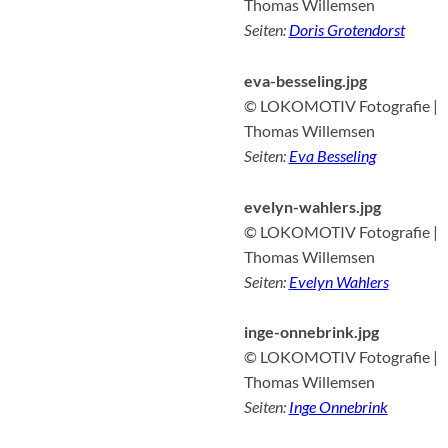
Thomas Willemsen
Seiten:
Doris Grotendorst
eva-besseling.jpg
© LOKOMOTIV Fotografie |
Thomas Willemsen
Seiten:
Eva Besseling
evelyn-wahlers.jpg
© LOKOMOTIV Fotografie |
Thomas Willemsen
Seiten:
Evelyn Wahlers
inge-onnebrink.jpg
© LOKOMOTIV Fotografie |
Thomas Willemsen
Seiten:
Inge Onnebrink