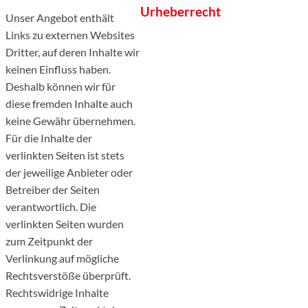
Urheberrecht
Unser Angebot enthält
Links zu externen Websites
Dritter, auf deren Inhalte wir
keinen Einfluss haben.
Deshalb können wir für
diese fremden Inhalte auch
keine Gewähr übernehmen.
Für die Inhalte der
verlinkten Seiten ist stets
der jeweilige Anbieter oder
Betreiber der Seiten
verantwortlich. Die
verlinkten Seiten wurden
zum Zeitpunkt der
Verlinkung auf mögliche
Rechtsverstöße überprüft.
Rechtswidrige Inhalte