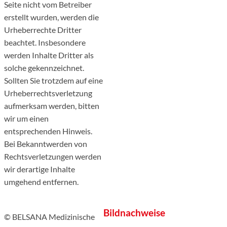
Seite nicht vom Betreiber
erstellt wurden, werden die
Urheberrechte Dritter
beachtet. Insbesondere
werden Inhalte Dritter als
solche gekennzeichnet.
Sollten Sie trotzdem auf eine
Urheberrechtsverletzung
aufmerksam werden, bitten
wir um einen
entsprechenden Hinweis.
Bei Bekanntwerden von
Rechtsverletzungen werden
wir derartige Inhalte
umgehend entfernen.
Bildnachweise
© BELSANA Medizinische