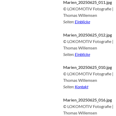
Marien_20250625_011.jpg
© LOKOMOTIV Fotografie |
Thomas Willemsen
Seiten:
Einblicke
Marien_20250625_012.jpg
© LOKOMOTIV Fotografie |
Thomas Willemsen
Seiten:
Einblicke
Marien_20250625_010.jpg
© LOKOMOTIV Fotografie |
Thomas Willemsen
Seiten:
Kontakt
Marien_20250625_016.jpg
© LOKOMOTIV Fotografie |
Thomas Willemsen