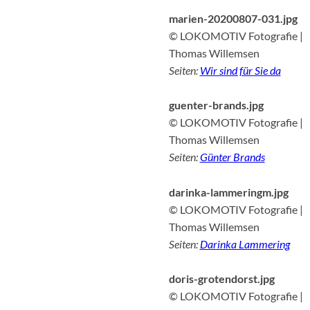
marien-20200807-031.jpg
© LOKOMOTIV Fotografie |
Thomas Willemsen
Seiten:
Wir sind für Sie da
guenter-brands.jpg
© LOKOMOTIV Fotografie |
Thomas Willemsen
Seiten:
Günter Brands
darinka-lammeringm.jpg
© LOKOMOTIV Fotografie |
Thomas Willemsen
Seiten:
Darinka Lammering
doris-grotendorst.jpg
© LOKOMOTIV Fotografie |