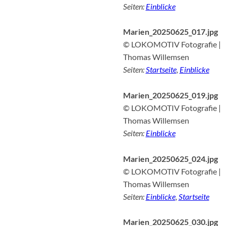
Seiten:
Einblicke
Marien_20250625_017.jpg
© LOKOMOTIV Fotografie |
Thomas Willemsen
Seiten:
Startseite
,
Einblicke
Marien_20250625_019.jpg
© LOKOMOTIV Fotografie |
Thomas Willemsen
Seiten:
Einblicke
Marien_20250625_024.jpg
© LOKOMOTIV Fotografie |
Thomas Willemsen
Seiten:
Einblicke
,
Startseite
Marien_20250625_030.jpg