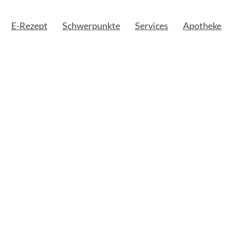
E-Rezept
Schwerpunkte
Services
Apotheke