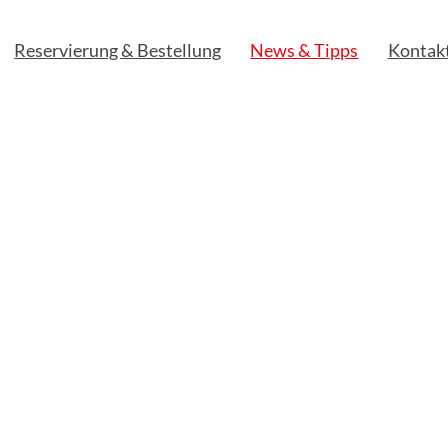
Reservierung & Bestellung
News & Tipps
Kontak