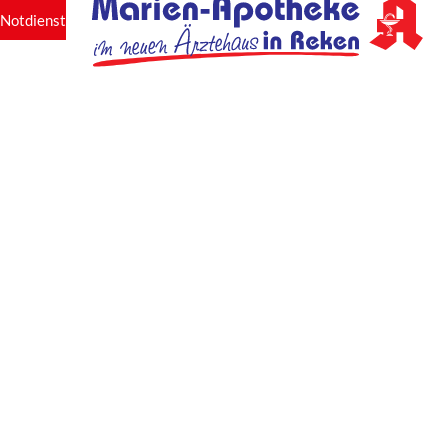
Notdienst