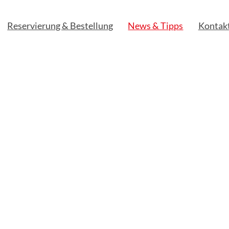
Reservierung & Bestellung
News & Tipps
Kontak