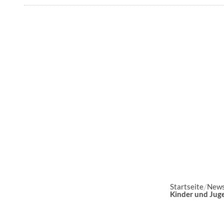
Startseite
News
Kinder und Jug