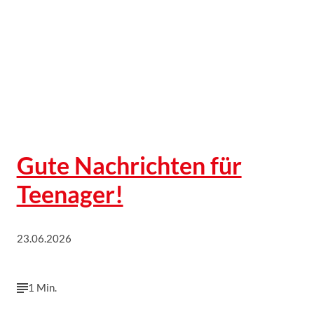
Gute Nachrichten für
Teenager!
23.06.2026
1 Min.