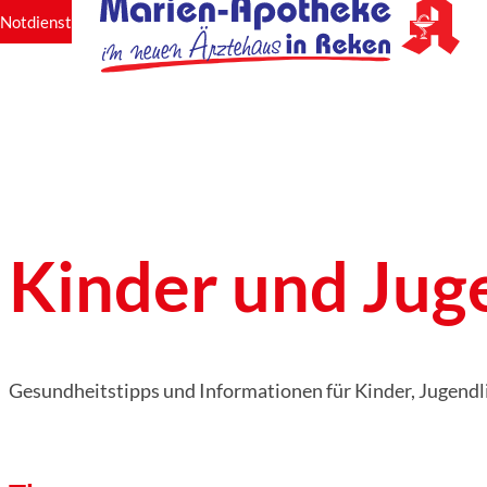
Notdienst
Kinder und Jug
Gesundheitstipps und Informationen für Kinder, Jugendli