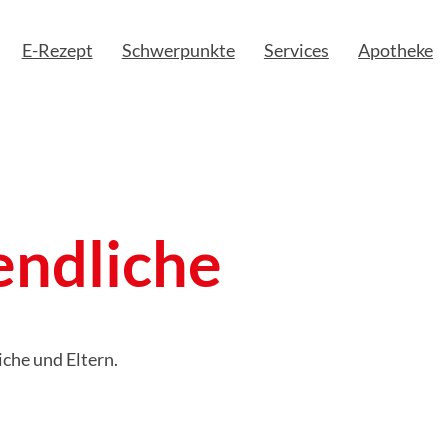
E-Rezept
Schwerpunkte
Services
Apotheke
endliche
che und Eltern.