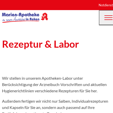
Notdienst
Rezeptur & Labor
Wir stellen in unserem Apotheken-Labor unter
Berücksichtigung der Arzneibuch-Vorschriften und aktuellen
Hygienerichtlinien verschiedene Rezepturen für Sie her.
Außerdem fertigen wir nicht nur Salben, Individualrezepturen
und Kapseln für Sie an, sondern auch passend auf Ihre