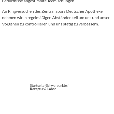
Bedürfnisse abgestimmte Teemischungen.
An Ringversuchen des Zentrallabors Deutscher Apotheker
nehmen wir in regelmäßigen Abständen teil um uns und unser
Vorgehen zu kontrollieren und uns stetig zu verbessern.
Startseite
Schwerpunkte
Rezeptur & Labor