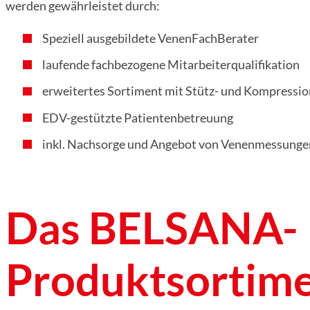
werden gewährleistet durch:
Speziell ausgebildete VenenFachBerater
laufende fachbezogene Mitarbeiterqualifikation
erweitertes Sortiment mit Stütz- und Kompress
EDV-gestützte Patientenbetreuung
inkl. Nachsorge und Angebot von Venenmessunge
Das BELSANA-
Produktsortim