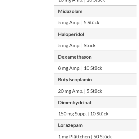
Midazolam
5 mg Amp. | 5 Stück
Haloperidol
5 mg Amp. | Stück
Dexamethason
8 mg Amp. | 10 Stück
Butylscoplamin
20 mg Amp. | 5 Stück
Dimenhydrinat
150 mg Supp. | 10 Stück
Lorazepam
1 mg Plättchen | 50 Stück