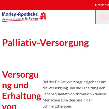
Notdienst
Palliativ-Versorgung
Versorgu
ng und
Bei der Palliativversorgung geht es um
die Versorgung und die Erhaltung der
Erhaltung
Lebensqualität von chronisch kranken
Menschen zum Beispiel in der
von
Schmerztherapie.