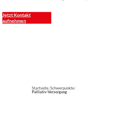
Jetzt Kontakt
aufnehmen
Startseite
Schwerpunkte
Palliativ-Versorgung