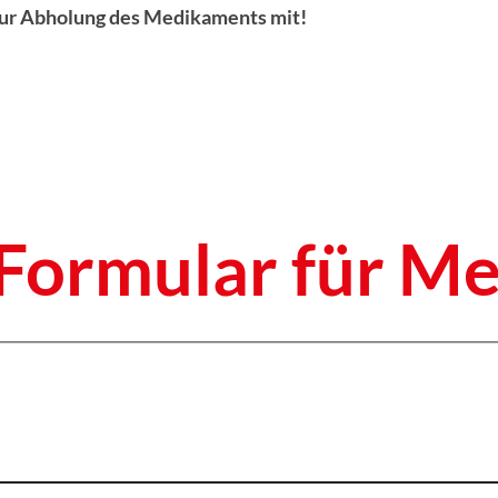
 zur Abholung des Medikaments mit!
Formular für M