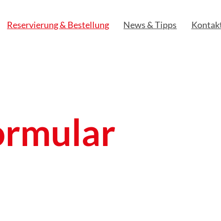
Reservierung & Bestellung
News & Tipps
Kontak
ormular