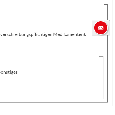
ei verschreibungspflichtigen Medikamenten).
Sonstiges