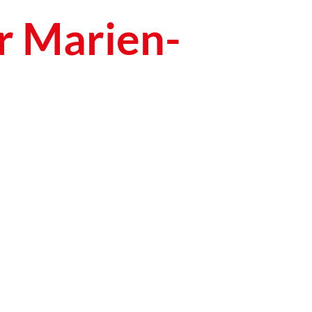
r Marien-