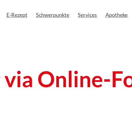
E-Rezept
Schwerpunkte
Services
Apotheke
 via Online-F