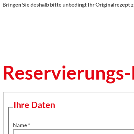
Bringen Sie deshalb bitte unbedingt Ihr Originalrezept
Reservierungs-
Ihre Daten
Name
*