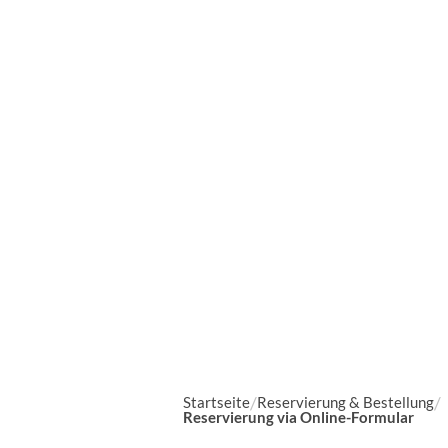
Startseite
Reservierung & Bestellung
Reservierung via Online-Formular