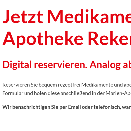
Jetzt Medikame
Apotheke Reken
Digital reservieren. Analog a
Reservieren Sie bequem rezeptfrei Medikamente und apo
Formular und holen diese anschließend in der Marien-Ap
Wir benachrichtigen Sie per Email oder telefonisch, wa