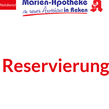
Notdienst
Reservierung