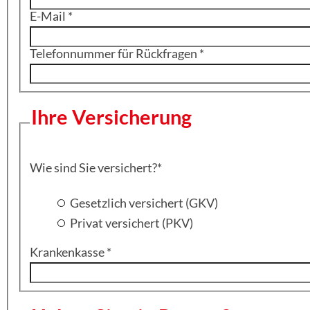
E-Mail
*
Telefonnummer für Rückfragen
*
Ihre Versicherung
Wie sind Sie versichert?
*
Gesetzlich versichert (GKV)
Privat versichert (PKV)
Krankenkasse
*