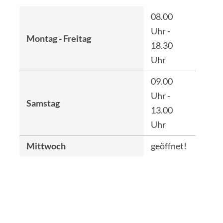
08.00
Uhr -
Montag - Freitag
18.30
Uhr
09.00
Uhr -
Samstag
13.00
Uhr
Mittwoch
geöffnet!