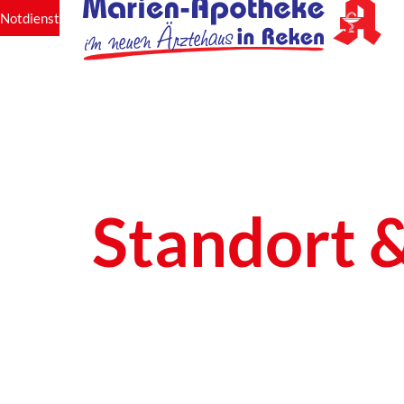
Notdienst
Standort 