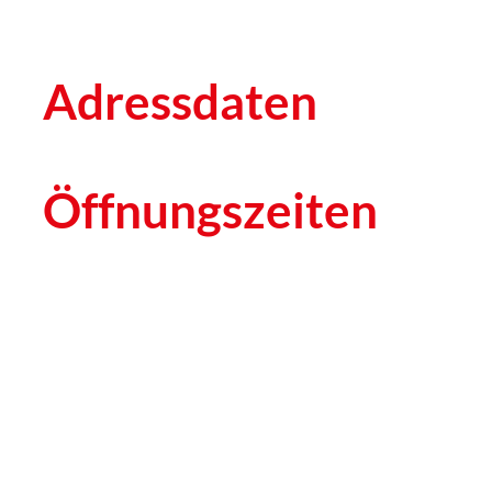
Adressdaten
Öffnungszeiten