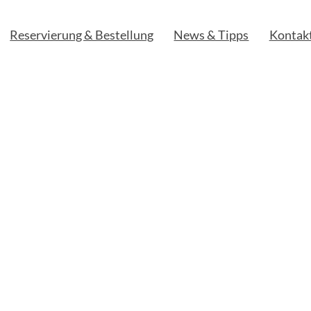
Reservierung & Bestellung
News & Tipps
Kontak