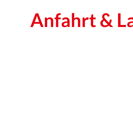
Anfahrt & L