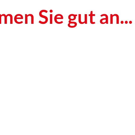
en Sie gut an...