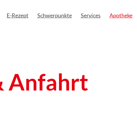
E-Rezept
Schwerpunkte
Services
Apotheke
& Anfahrt