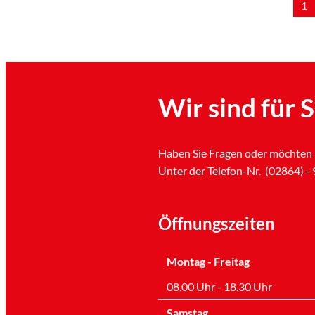
1
Wir sind für S
Haben Sie Fragen oder möchten 
Unter der Telefon-Nr. (02864) - 9
Öffnungszeiten
Montag - Freitag
08.00 Uhr - 18.30 Uhr
Samstag