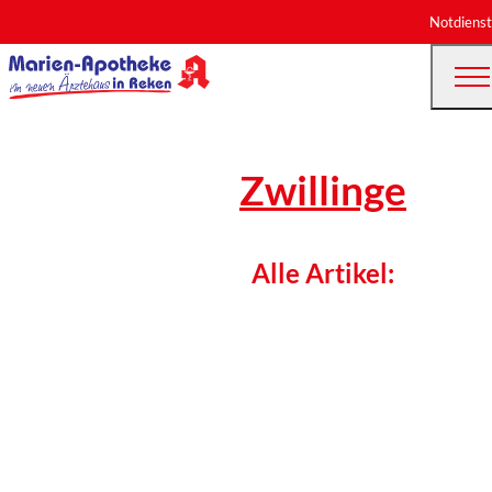
Notdienst
Zwillinge
Alle Artikel: