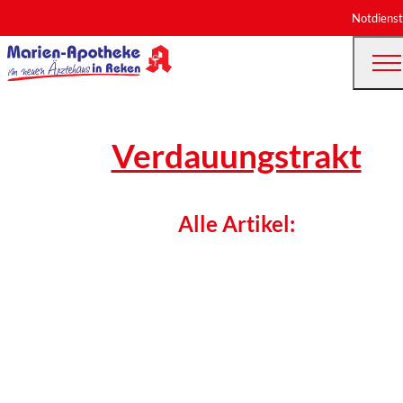
Notdienst
Verdauungstrakt
Alle Artikel: