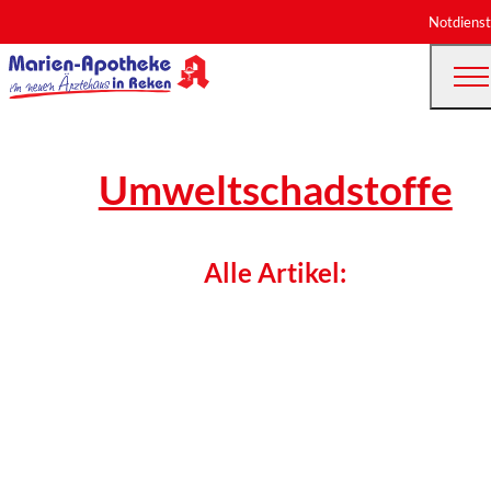
Notdienst
Umweltschadstoffe
Alle Artikel: