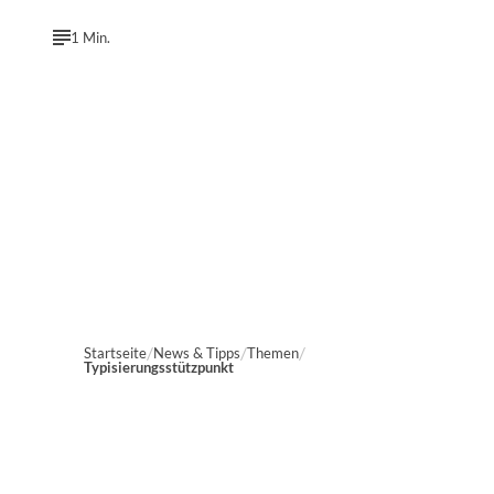
1 Min.
Startseite
News & Tipps
Themen
Typisierungsstützpunkt