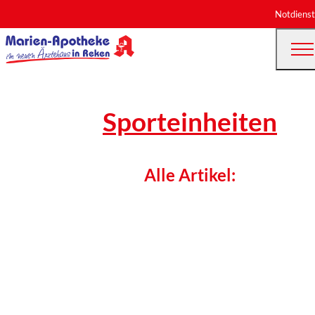
Notdienst
Sporteinheiten
Alle Artikel: