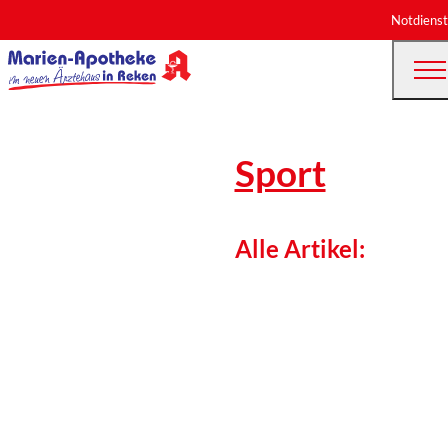
Notdienst
Sport
Alle Artikel: