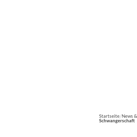
Startseite
News &
Schwangerschaft