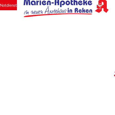
Notdienst