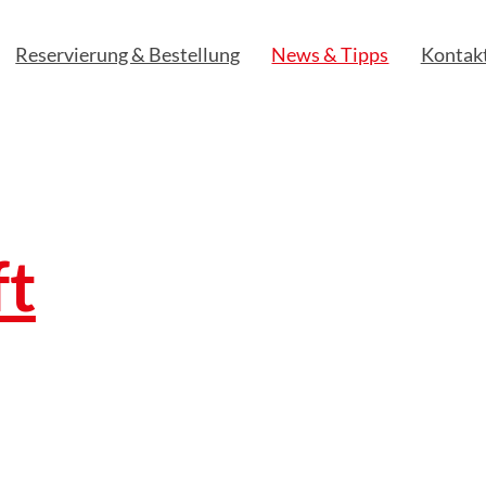
Reservierung & Bestellung
News & Tipps
Kontak
ft