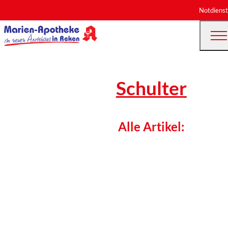
Notdienst
Schulter
Alle Artikel: