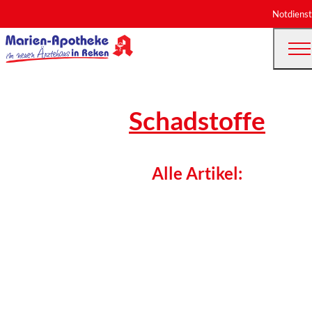
Notdienst
Schadstoffe
Alle Artikel: