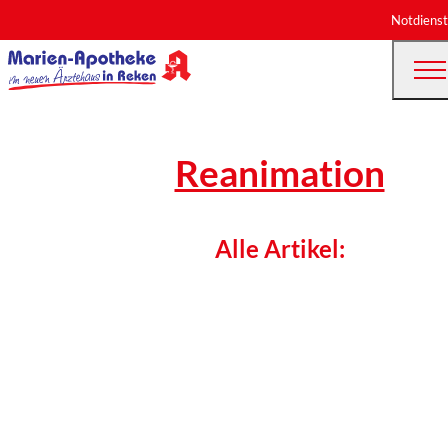
Notdienst
Reanimation
Alle Artikel: