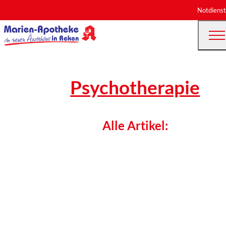
Notdienst
Psychotherapie
Alle Artikel: