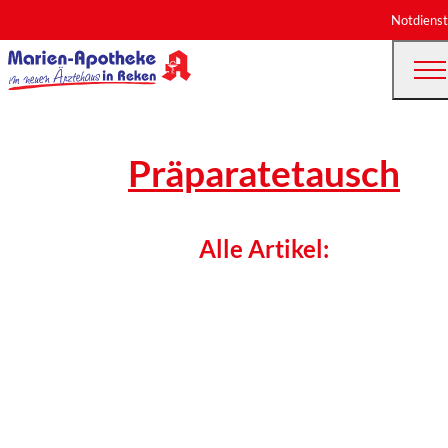
Notdienst
Präparatetausch
Alle Artikel: