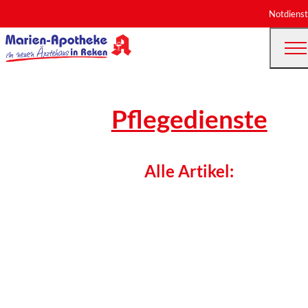
Notdienst
Pflegedienste
Alle Artikel: