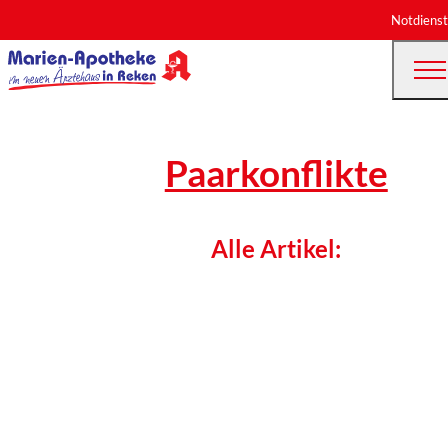
Notdienst
Paarkonflikte
Alle Artikel: