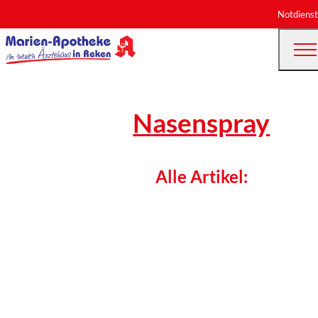
Notdienst
Nasenspray
Alle Artikel: