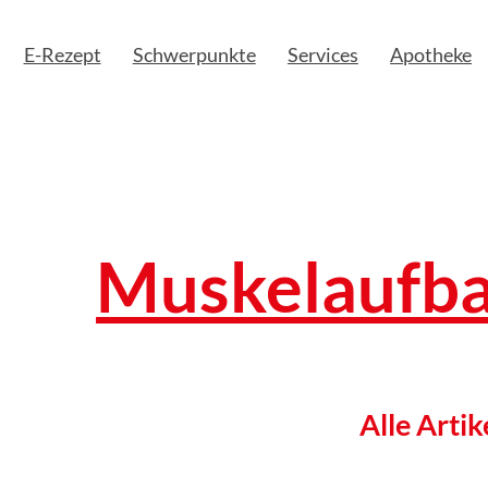
E-Rezept
Schwerpunkte
Services
Apotheke
Muskelaufb
Alle Artik