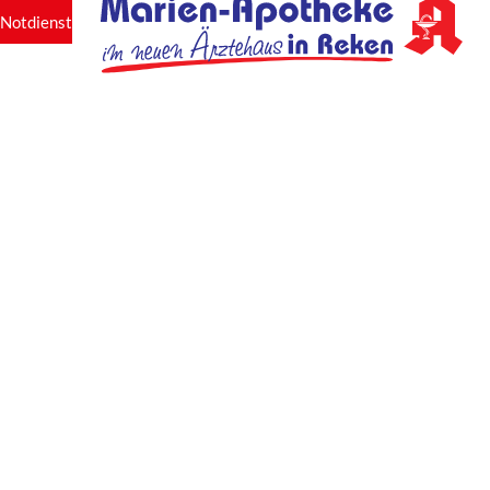
Notdienst