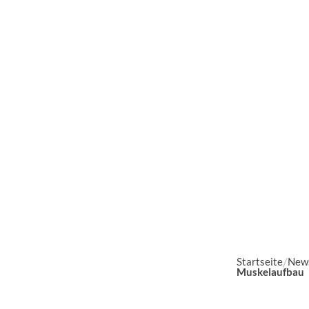
Startseite
News
Muskelaufbau