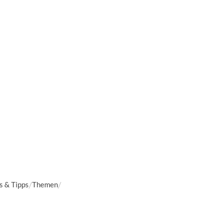
 & Tipps
Themen