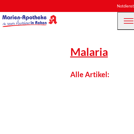
Notdienst
Malaria
Alle Artikel: