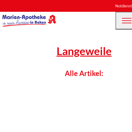
Notdienst
Langeweile
Alle Artikel: