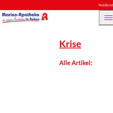
Notdienst
Krise
Alle Artikel: