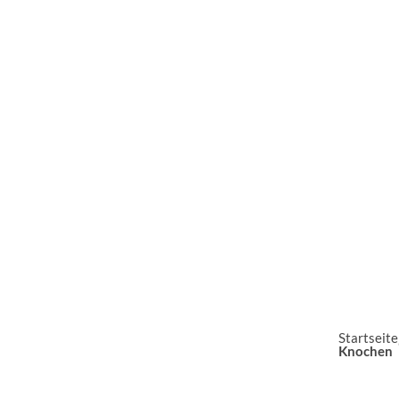
Startseite
Knochen