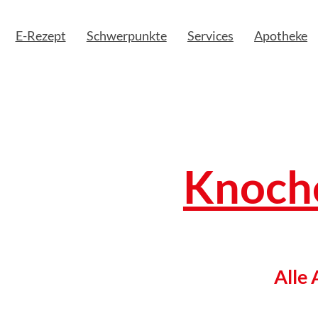
E-Rezept
Schwerpunkte
Services
Apotheke
Knoch
Alle 