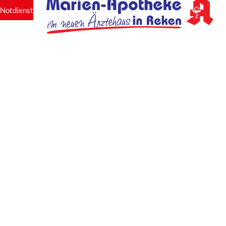
Notdienst