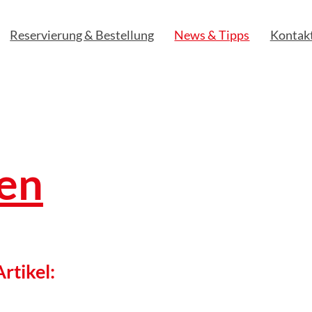
Reservierung & Bestellung
News & Tipps
Kontak
en
Artikel: