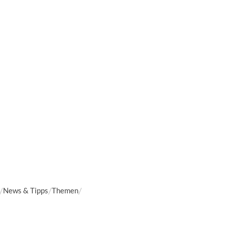
News & Tipps
Themen