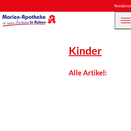
Notdienst
Kinder
Alle Artikel: