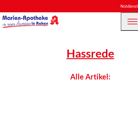
Notdienst
Hassrede
Alle Artikel: