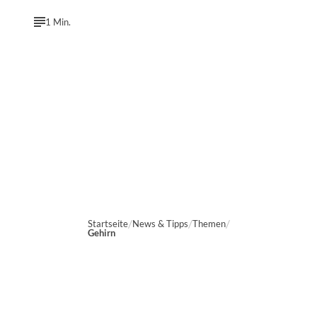
1 Min.
Startseite
News & Tipps
Themen
Gehirn