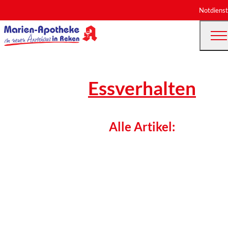
Notdienst
Essverhalten
Alle Artikel: