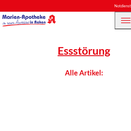
Notdienst
Essstörung
Alle Artikel: