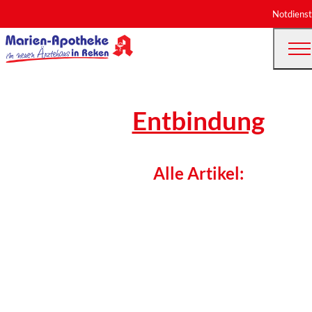
Notdienst
Entbindung
Alle Artikel: