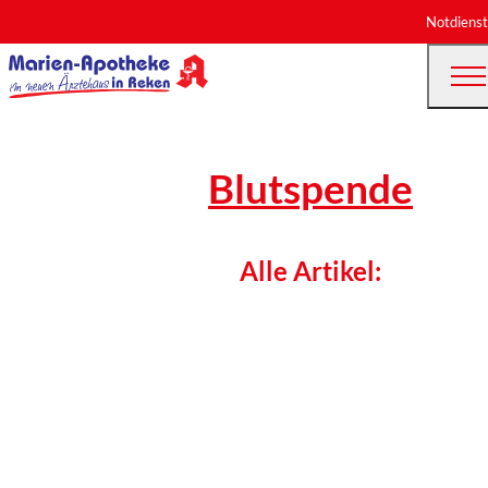
Notdienst
Blutspende
Alle Artikel: