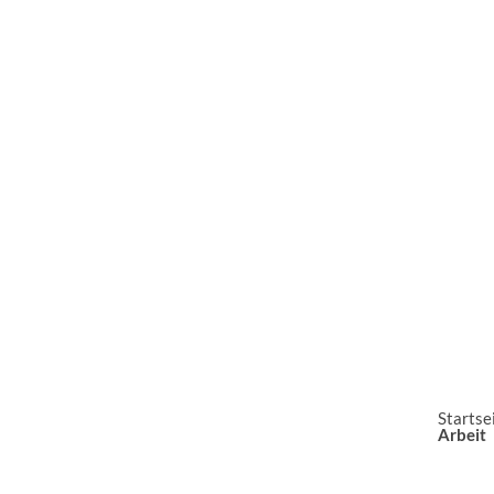
Startse
Arbeit