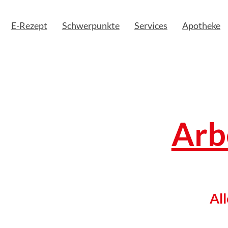
E-Rezept
Schwerpunkte
Services
Apotheke
Arb
All