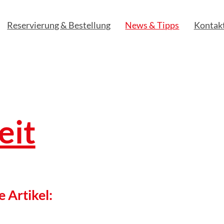
Reservierung & Bestellung
News & Tipps
Kontak
eit
e Artikel: