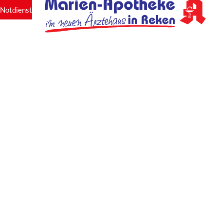
Notdienst