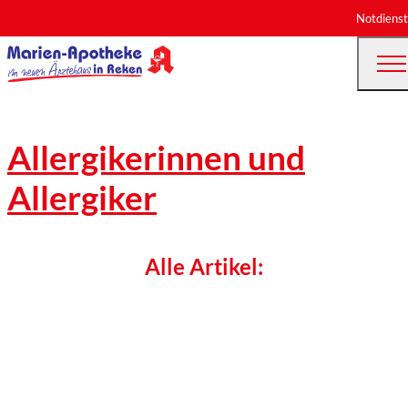
Notdienst
Allergikerinnen und
Allergiker
Alle Artikel: