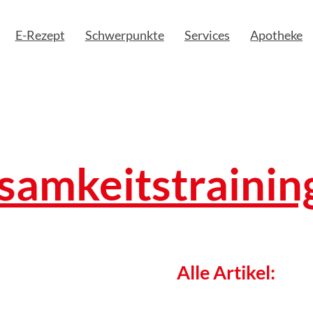
E-Rezept
Schwerpunkte
Services
Apotheke
samkeitstrainin
Alle Artikel: