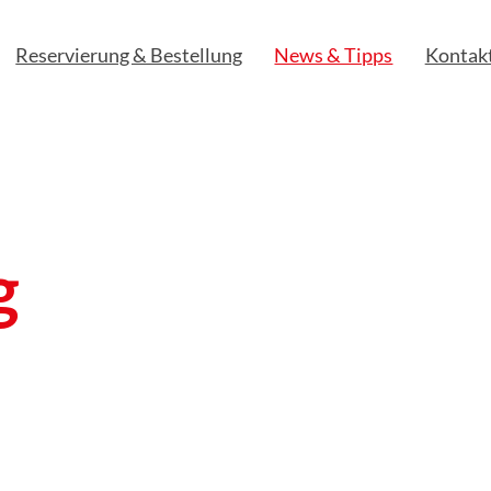
Reservierung & Bestellung
News & Tipps
Kontak
g