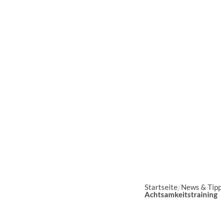
Startseite
News & Tip
Achtsamkeitstraining