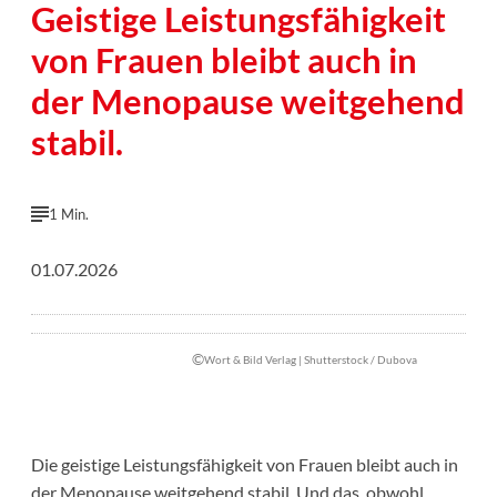
Geistige Leistungsfähigkeit
von Frauen bleibt auch in
der Menopause weitgehend
stabil.
1 Min.
01.07.2026
©
Wort & Bild Verlag | Shutterstock / Dubova
Die geistige Leistungsfähigkeit von Frauen bleibt auch in
der Menopause weitgehend stabil. Und das, obwohl