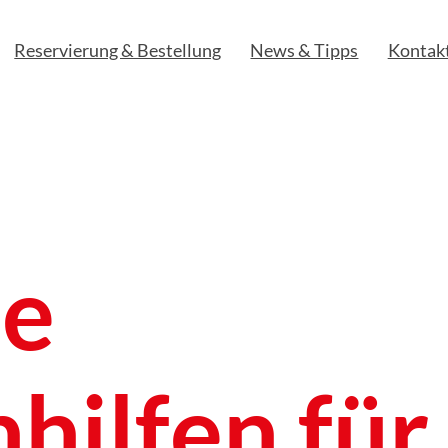
Reservierung & Bestellung
News & Tipps
Kontak
e
hilfen für