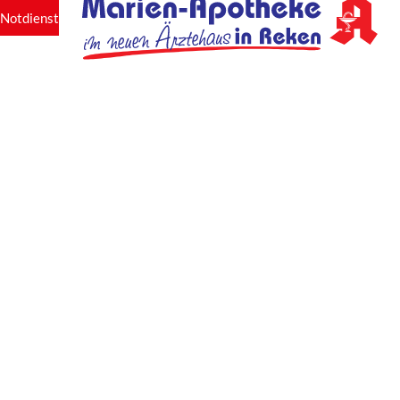
Notdienst