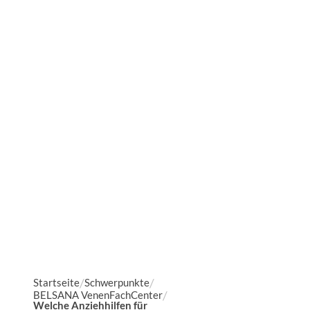
Startseite
Schwerpunkte
BELSANA VenenFachCenter
Welche Anziehhilfen für