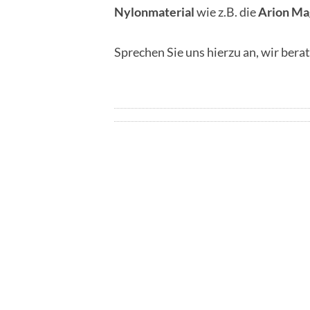
Nylonmaterial
wie z.B. die
Arion Ma
Sprechen Sie uns hierzu an, wir berat