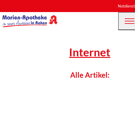
Notdienst
Internet
Alle Artikel: