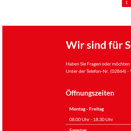
1
Wir sind für S
Haben Sie Fragen oder möchten 
Unter der Telefon-Nr. (02864) - 9
Öffnungszeiten
Montag - Freitag
08.00 Uhr - 18.30 Uhr
Samstag