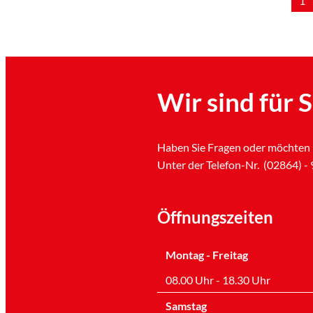
1
Wir sind für S
Haben Sie Fragen oder möchten 
Unter der Telefon-Nr. (02864) - 9
Öffnungszeiten
Montag - Freitag
08.00 Uhr - 18.30 Uhr
Samstag